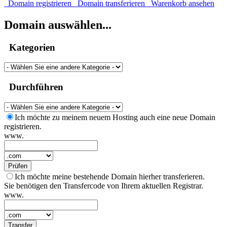
Domain registrieren
Domain transferieren
Warenkorb ansehen
Domain auswählen...
Kategorien
Durchführen
Ich möchte zu meinem neuem Hosting auch eine neue Domain
registrieren.
www.
Prüfen
Ich möchte meine bestehende Domain hierher transferieren.
Sie benötigen den Transfercode von Ihrem aktuellen Registrar.
www.
Transfer