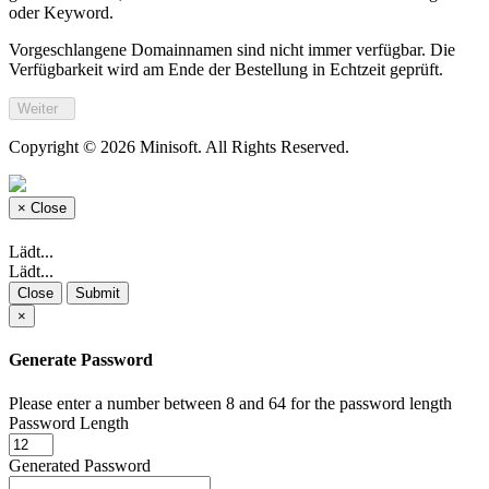
oder Keyword.
Vorgeschlangene Domainnamen sind nicht immer verfügbar. Die
Verfügbarkeit wird am Ende der Bestellung in Echtzeit geprüft.
Weiter
Copyright © 2026 Minisoft. All Rights Reserved.
×
Close
Lädt...
Lädt...
Close
Submit
×
Generate Password
Please enter a number between 8 and 64 for the password length
Password Length
Generated Password