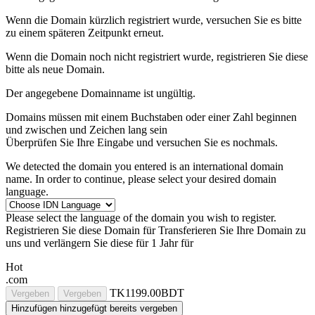
Wenn die Domain kürzlich registriert wurde, versuchen Sie es bitte
zu einem späteren Zeitpunkt erneut.
Wenn die Domain noch nicht registriert wurde, registrieren Sie diese
bitte als neue Domain.
Der angegebene Domainname ist ungültig.
Domains müssen mit einem Buchstaben oder einer Zahl beginnen
und zwischen
und
Zeichen lang sein
Überprüfen Sie Ihre Eingabe und versuchen Sie es nochmals.
We detected the domain you entered is an international domain
name. In order to continue, please select your desired domain
language.
Please select the language of the domain you wish to register.
Registrieren Sie diese Domain für
Transferieren Sie Ihre Domain zu
uns und verlängern Sie diese für 1 Jahr für
Hot
.com
TK1199.00BDT
Vergeben
Vergeben
Hinzufügen
hinzugefügt
bereits vergeben