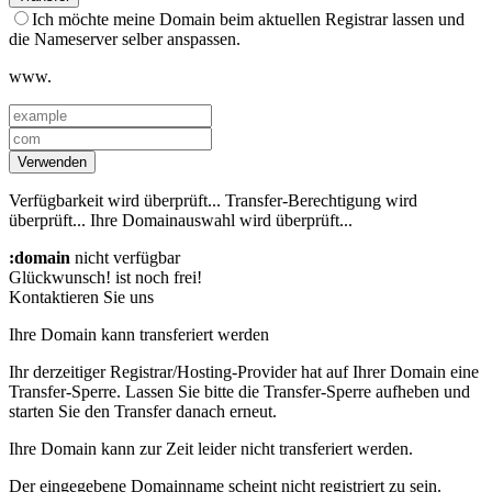
Ich möchte meine Domain beim aktuellen Registrar lassen und
die Nameserver selber anspassen.
www.
Verwenden
Verfügbarkeit wird überprüft...
Transfer-Berechtigung wird
überprüft...
Ihre Domainauswahl wird überprüft...
:domain
nicht verfügbar
Glückwunsch!
ist noch frei!
Kontaktieren Sie uns
Ihre Domain kann transferiert werden
Ihr derzeitiger Registrar/Hosting-Provider hat auf Ihrer Domain eine
Transfer-Sperre. Lassen Sie bitte die Transfer-Sperre aufheben und
starten Sie den Transfer danach erneut.
Ihre Domain kann zur Zeit leider nicht transferiert werden.
Der eingegebene Domainname scheint nicht registriert zu sein.