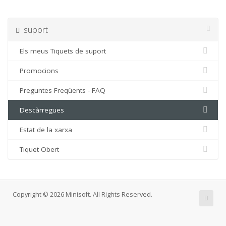
suport
Els meus Tiquets de suport
Promocions
Preguntes Freqüents - FAQ
Descàrregues
Estat de la xarxa
Tiquet Obert
Copyright © 2026 Minisoft. All Rights Reserved.